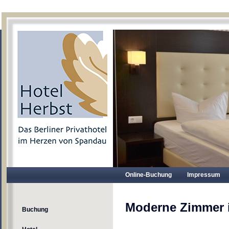
Online-Buchung
Impressum
Moderne Zimmer i
Buchung