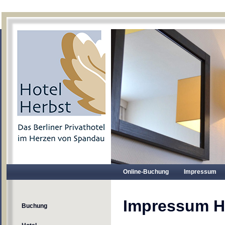
Online-Buchung
Impressum
Impressum H
Buchung