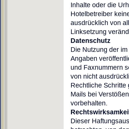
Inhalte oder die Urh
Hotelbetreiber keine
ausdrücklich von all
Linksetzung veränd
Datenschutz
Die Nutzung der i
Angaben veröffentli
und Faxnummern so
von nicht ausdrückli
Rechtliche Schritt
Mails bei Verstößen
vorbehalten.
Rechtswirksamkei
Dieser Haftungsauss