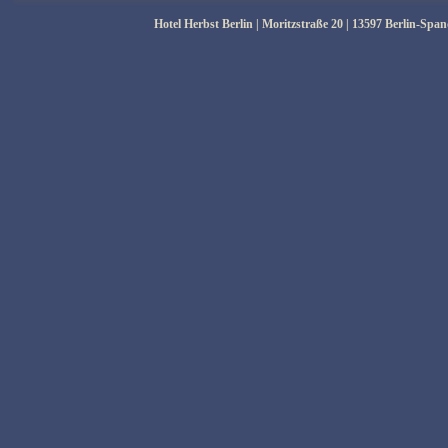
Hotel Herbst Berlin | Moritzstraße 20 | 13597 Berlin-Spa